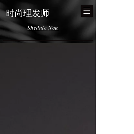
时尚理发师
Shedule Now